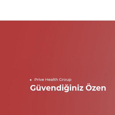
Prive Health Group
Güvendiğiniz Özen