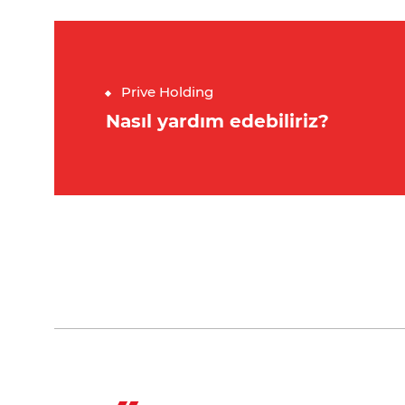
Prive Holding
Nasıl yardım edebiliriz?