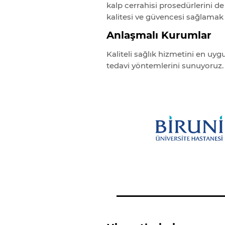
kalp cerrahisi prosedürlerini d
kalitesi ve güvencesi sağlamak i
Anlaşmalı Kurumlar
Kaliteli sağlık hizmetini en uygu
tedavi yöntemlerini sunuyoruz.