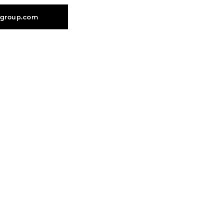
hgroup.com