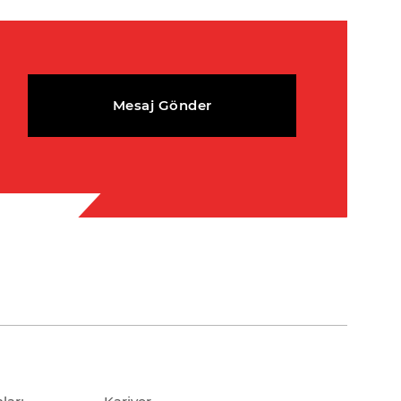
Mesaj Gönder